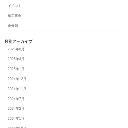
イベント
施工事例
未分類
月別アーカイブ
2025年8月
2025年3月
2025年1月
2024年12月
2024年11月
2024年7月
2024年2月
2024年1月